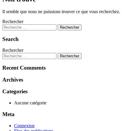
Il semble que nous ne puissions trouver ce que vous recherchez.
Rechercher
Search
Rechercher
Recent Comments
Archives
Categories
Aucune catégorie
Meta
Connexion
Flux des publications